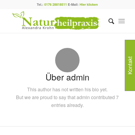
Tel.:
0176 28818511
E-Mail:
Hier klicken
Kontakt
Über
admin
This author has not written his bio yet.
But we are proud to say that
admin
contributed 7
entries already.