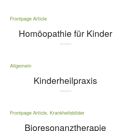
Frontpage Article
Homöopathie für Kinder
Allgemein
Kinderheilpraxis
Frontpage Article
,
Krankheitsbilder
Bioresonanztherapie