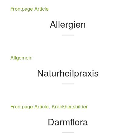
Frontpage Article
Allergien
Allgemein
Naturheilpraxis
Frontpage Article
,
Krankheitsbilder
Darmflora