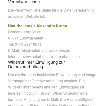
Verantwortlichen
Die verantwortliche Stelle für die Datenverarbeitung
auf dieser Website ist:
Naturheilpraxis
Alexandra Krohn
Comeniusstraße 22
67071 Ludwigshafen
Tel: 0176 28818511
E-Mail: info@naturheilpraxiskrohn.de
Internet: www.naturheilpraxis-marhoefer.de
Widerruf Ihrer Einwilligung zur
Datenverarbeitung
Nur mit Ihrer ausdrücklichen Einwilligung sind einige
Vorgänge der Datenverarbeitung möglich. Ein
Widerruf Ihrer bereits erteilten Einwilligung ist
jederzeit möglich. Für den Widerruf genügt eine
formlose Mitteilung per E-Mail. Die Rechtmäßigkeit
der bis zum Widerruf erfolgten Datenverarbeitung