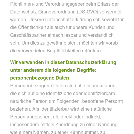
Richtlinien- und Verordnungsgeber beim Erlass der
Datenschutz-Grundverordnung (DS-GVO) verwendet
wurden. Unsere Datenschutzerklärung soll sowohl für
die Öffentlichkeit als auch für unsere Kunden und
Geschäftspartner einfach lesbar und verständlich
sein. Um dies zu gewährleisten, möchten wir vorab
die verwendeten Begrifflichkeiten erläutern.
Wir verwenden in dieser Datenschutzerklärung
unter anderem die folgenden Begriffe:
personenbezogene Daten
Personenbezogene Daten sind alle Informationen,
die sich auf eine identifizierte oder identifizierbare
natürliche Person (im Folgenden „betroffene Person“)
beziehen. Als identifizierbar wird eine natürliche
Person angesehen, die direkt oder indirekt,
insbesondere mittels Zuordnung zu einer Kennung
wie einem Namen, zu einer Kennnummer, zu