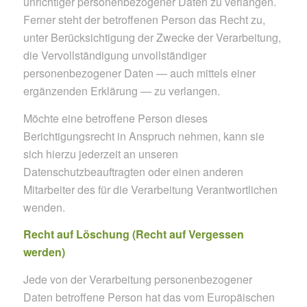
unrichtiger personenbezogener Daten zu verlangen.
Ferner steht der betroffenen Person das Recht zu,
unter Berücksichtigung der Zwecke der Verarbeitung,
die Vervollständigung unvollständiger
personenbezogener Daten — auch mittels einer
ergänzenden Erklärung — zu verlangen.
Möchte eine betroffene Person dieses
Berichtigungsrecht in Anspruch nehmen, kann sie
sich hierzu jederzeit an unseren
Datenschutzbeauftragten oder einen anderen
Mitarbeiter des für die Verarbeitung Verantwortlichen
wenden.
Recht auf Löschung (Recht auf Vergessen
werden)
Jede von der Verarbeitung personenbezogener
Daten betroffene Person hat das vom Europäischen