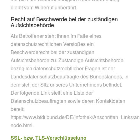
bleibt vom Widerruf unberührt.
Recht auf Beschwerde bei der zuständigen
Aufsichtsbehörde
Als Betroffener steht Ihnen im Falle eines
datenschutzrechtlichen Verstoßes ein
Beschwerderecht bei der zuständigen
Aufsichtsbehörde zu. Zuständige Aufsichtsbehörde
bezüglich datenschutzrechtlicher Fragen ist der
Landesdatenschutzbeauftragte des Bundeslandes, in
dem sich der Sitz unseres Unternehmens befindet.
Der folgende Link stellt eine Liste der
Datenschutzbeauftragten sowie deren Kontaktdaten
bereit:
https://www.bfdi.bund.de/DE/Infothek/Anschriften_Links/ans
node.html.
SSL- bzw. TLS-Verschlüsselung