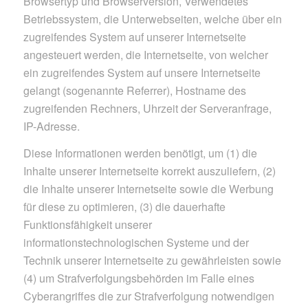
Browsertyp und Browserversion, Verwendetes
Betriebssystem, die Unterwebseiten, welche über ein
zugreifendes System auf unserer Internetseite
angesteuert werden, die Internetseite, von welcher
ein zugreifendes System auf unsere Internetseite
gelangt (sogenannte Referrer), Hostname des
zugreifenden Rechners, Uhrzeit der Serveranfrage,
IP-Adresse.
Diese Informationen werden benötigt, um (1) die
Inhalte unserer Internetseite korrekt auszuliefern, (2)
die Inhalte unserer Internetseite sowie die Werbung
für diese zu optimieren, (3) die dauerhafte
Funktionsfähigkeit unserer
informationstechnologischen Systeme und der
Technik unserer Internetseite zu gewährleisten sowie
(4) um Strafverfolgungsbehörden im Falle eines
Cyberangriffes die zur Strafverfolgung notwendigen