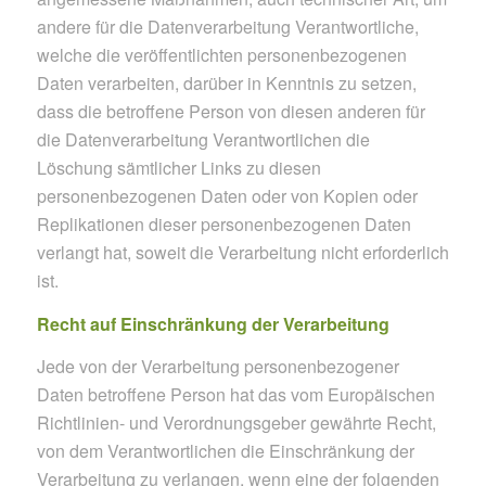
andere für die Datenverarbeitung Verantwortliche,
welche die veröffentlichten personenbezogenen
Daten verarbeiten, darüber in Kenntnis zu setzen,
dass die betroffene Person von diesen anderen für
die Datenverarbeitung Verantwortlichen die
Löschung sämtlicher Links zu diesen
personenbezogenen Daten oder von Kopien oder
Replikationen dieser personenbezogenen Daten
verlangt hat, soweit die Verarbeitung nicht erforderlich
ist.
Recht auf Einschränkung der Verarbeitung
Jede von der Verarbeitung personenbezogener
Daten betroffene Person hat das vom Europäischen
Richtlinien- und Verordnungsgeber gewährte Recht,
von dem Verantwortlichen die Einschränkung der
Verarbeitung zu verlangen, wenn eine der folgenden