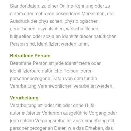
Standortdaten, zu einer Online-Kennung oder zu
einem oder mehreren besonderen Merkmalen, die
Ausdruck der physischen, physiologischen,
genetischen, psychischen, wirtschaftlichen,
kulturellen oder sozialen Identität dieser natürlichen
Person sind, identifiziert werden kann.
Betroffene Person
Betroffene Person ist jede identifizierte oder
identifizierbare natürliche Person, deren
personenbezogene Daten von dem für die
Verarbeitung Verantwortlichen verarbeitet werden.
Verarbeitung
Verarbeitung ist jeder mit oder ohne Hilfe
automatisierter Verfahren ausgeführte Vorgang oder
jede solche Vorgangsreihe im Zusammenhang mit
personenbezogenen Daten wie das Erheben, das