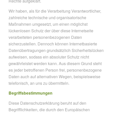
Rechte aufgeklärt.
Wir haben, als für die Verarbeitung Verantwortlicher,
zahlreiche technische und organisatorische
Maßnahmen umgesetzt, um einen möglichst
lückenlosen Schutz der über diese Internetseite
verarbeiteten personenbezogenen Daten
sicherzustellen. Dennoch können Internetbasierte
Datenübertragungen grundsätzlich Sicherheitslücken
aufweisen, sodass ein absoluter Schutz nicht
gewährleistet werden kann. Aus diesem Grund steht
es jeder betroffenen Person frei, personenbezogene
Daten auch auf alternativen Wegen, beispielsweise
telefonisch, an uns zu übermitteln.
Begriffsbestimmungen
Diese Datenschutzerklärung beruht auf den
Begrifflichkeiten, die durch den Europäischen