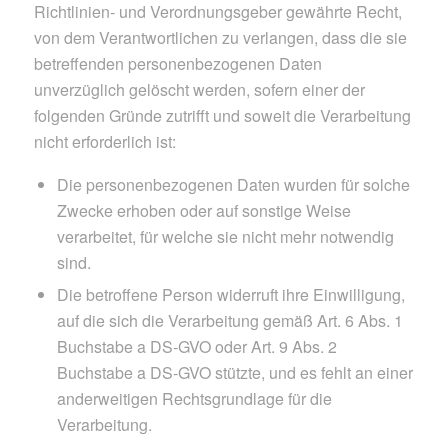
Richtlinien- und Verordnungsgeber gewährte Recht,
von dem Verantwortlichen zu verlangen, dass die sie
betreffenden personenbezogenen Daten
unverzüglich gelöscht werden, sofern einer der
folgenden Gründe zutrifft und soweit die Verarbeitung
nicht erforderlich ist:
Die personenbezogenen Daten wurden für solche
Zwecke erhoben oder auf sonstige Weise
verarbeitet, für welche sie nicht mehr notwendig
sind.
Die betroffene Person widerruft ihre Einwilligung,
auf die sich die Verarbeitung gemäß Art. 6 Abs. 1
Buchstabe a DS-GVO oder Art. 9 Abs. 2
Buchstabe a DS-GVO stützte, und es fehlt an einer
anderweitigen Rechtsgrundlage für die
Verarbeitung.