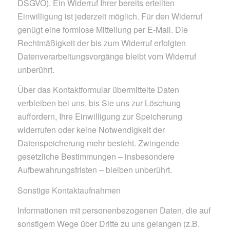
DSGVO). Ein Widerruf Ihrer bereits erteilten
Einwilligung ist jederzeit möglich. Für den Widerruf
genügt eine formlose Mitteilung per E-Mail. Die
Rechtmäßigkeit der bis zum Widerruf erfolgten
Datenverarbeitungsvorgänge bleibt vom Widerruf
unberührt.
Über das Kontaktformular übermittelte Daten
verbleiben bei uns, bis Sie uns zur Löschung
auffordern, Ihre Einwilligung zur Speicherung
widerrufen oder keine Notwendigkeit der
Datenspeicherung mehr besteht. Zwingende
gesetzliche Bestimmungen – insbesondere
Aufbewahrungsfristen – bleiben unberührt.
Sonstige Kontaktaufnahmen
Informationen mit personenbezogenen Daten, die auf
sonstigem Wege über Dritte zu uns gelangen (z.B.