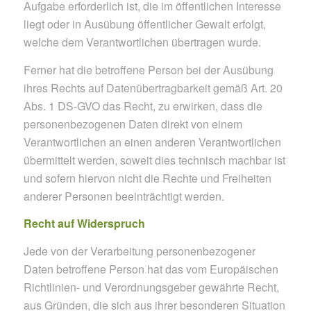
Aufgabe erforderlich ist, die im öffentlichen Interesse
liegt oder in Ausübung öffentlicher Gewalt erfolgt,
welche dem Verantwortlichen übertragen wurde.
Ferner hat die betroffene Person bei der Ausübung
ihres Rechts auf Datenübertragbarkeit gemäß Art. 20
Abs. 1 DS-GVO das Recht, zu erwirken, dass die
personenbezogenen Daten direkt von einem
Verantwortlichen an einen anderen Verantwortlichen
übermittelt werden, soweit dies technisch machbar ist
und sofern hiervon nicht die Rechte und Freiheiten
anderer Personen beeinträchtigt werden.
Recht auf Widerspruch
Jede von der Verarbeitung personenbezogener
Daten betroffene Person hat das vom Europäischen
Richtlinien- und Verordnungsgeber gewährte Recht,
aus Gründen, die sich aus ihrer besonderen Situation