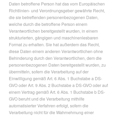
Daten betroffene Person hat das vom Europäischen
Richtlinien- und Verordnungsgeber gewährte Recht,
die sie betreffenden personenbezogenen Daten,
welche durch die betroffene Person einem
Verantwortlichen bereitgestellt wurden, in einem
strukturierten, gängigen und maschinenlesbaren
Format zu erhalten. Sie hat außerdem das Recht,
diese Daten einem anderen Verantwortlichen ohne
Behinderung durch den Verantwortlichen, dem die
personenbezogenen Daten bereitgestellt wurden, zu
übermitteln, sofern die Verarbeitung auf der
Einwilligung gemäß Art. 6 Abs. 1 Buchstabe a DS-
GVO oder Art. 9 Abs. 2 Buchstabe a DS-GVO oder auf
einem Vertrag gemäß Art. 6 Abs. 1 Buchstabe b DS-
GVO beruht und die Verarbeitung mithilfe
automatisierter Verfahren erfolgt, sofern die
Verarbeitung nicht für die Wahrnehmung einer