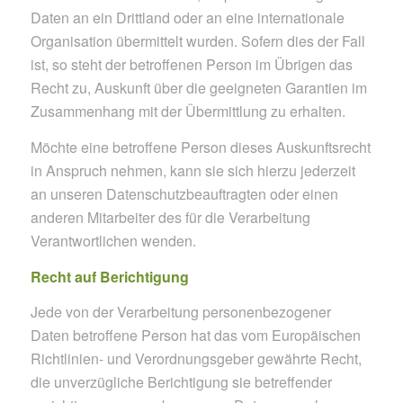
Daten an ein Drittland oder an eine internationale
Organisation übermittelt wurden. Sofern dies der Fall
ist, so steht der betroffenen Person im Übrigen das
Recht zu, Auskunft über die geeigneten Garantien im
Zusammenhang mit der Übermittlung zu erhalten.
Möchte eine betroffene Person dieses Auskunftsrecht
in Anspruch nehmen, kann sie sich hierzu jederzeit
an unseren Datenschutzbeauftragten oder einen
anderen Mitarbeiter des für die Verarbeitung
Verantwortlichen wenden.
Recht auf Berichtigung
Jede von der Verarbeitung personenbezogener
Daten betroffene Person hat das vom Europäischen
Richtlinien- und Verordnungsgeber gewährte Recht,
die unverzügliche Berichtigung sie betreffender