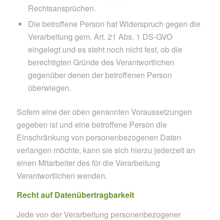
Rechtsansprüchen.
Die betroffene Person hat Widerspruch gegen die
Verarbeitung gem. Art. 21 Abs. 1 DS-GVO
eingelegt und es steht noch nicht fest, ob die
berechtigten Gründe des Verantwortlichen
gegenüber denen der betroffenen Person
überwiegen.
Sofern eine der oben genannten Voraussetzungen
gegeben ist und eine betroffene Person die
Einschränkung von personenbezogenen Daten
verlangen möchte, kann sie sich hierzu jederzeit an
einen Mitarbeiter des für die Verarbeitung
Verantwortlichen wenden.
Recht auf Datenübertragbarkeit
Jede von der Verarbeitung personenbezogener