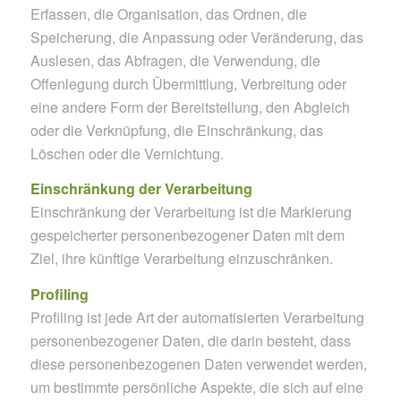
Erfassen, die Organisation, das Ordnen, die
Speicherung, die Anpassung oder Veränderung, das
Auslesen, das Abfragen, die Verwendung, die
Offenlegung durch Übermittlung, Verbreitung oder
eine andere Form der Bereitstellung, den Abgleich
oder die Verknüpfung, die Einschränkung, das
Löschen oder die Vernichtung.
Einschränkung der Verarbeitung
Einschränkung der Verarbeitung ist die Markierung
gespeicherter personenbezogener Daten mit dem
Ziel, ihre künftige Verarbeitung einzuschränken.
Profiling
Profiling ist jede Art der automatisierten Verarbeitung
personenbezogener Daten, die darin besteht, dass
diese personenbezogenen Daten verwendet werden,
um bestimmte persönliche Aspekte, die sich auf eine