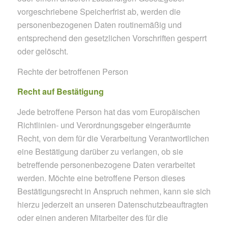
vorgeschriebene Speicherfrist ab, werden die
personenbezogenen Daten routinemäßig und
entsprechend den gesetzlichen Vorschriften gesperrt
oder gelöscht.
Rechte der betroffenen Person
Recht auf Bestätigung
Jede betroffene Person hat das vom Europäischen
Richtlinien- und Verordnungsgeber eingeräumte
Recht, von dem für die Verarbeitung Verantwortlichen
eine Bestätigung darüber zu verlangen, ob sie
betreffende personenbezogene Daten verarbeitet
werden. Möchte eine betroffene Person dieses
Bestätigungsrecht in Anspruch nehmen, kann sie sich
hierzu jederzeit an unseren Datenschutzbeauftragten
oder einen anderen Mitarbeiter des für die