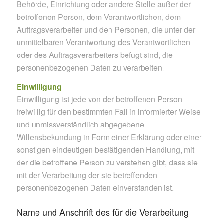
Behörde, Einrichtung oder andere Stelle außer der
betroffenen Person, dem Verantwortlichen, dem
Auftragsverarbeiter und den Personen, die unter der
unmittelbaren Verantwortung des Verantwortlichen
oder des Auftragsverarbeiters befugt sind, die
personenbezogenen Daten zu verarbeiten.
Einwilligung
Einwilligung ist jede von der betroffenen Person
freiwillig für den bestimmten Fall in informierter Weise
und unmissverständlich abgegebene
Willensbekundung in Form einer Erklärung oder einer
sonstigen eindeutigen bestätigenden Handlung, mit
der die betroffene Person zu verstehen gibt, dass sie
mit der Verarbeitung der sie betreffenden
personenbezogenen Daten einverstanden ist.
Name und Anschrift des für die Verarbeitung