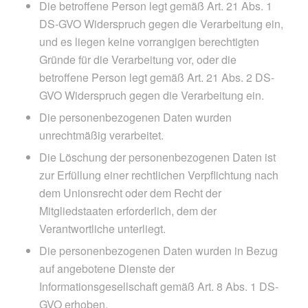
Die betroffene Person legt gemäß Art. 21 Abs. 1
DS-GVO Widerspruch gegen die Verarbeitung ein,
und es liegen keine vorrangigen berechtigten
Gründe für die Verarbeitung vor, oder die
betroffene Person legt gemäß Art. 21 Abs. 2 DS-
GVO Widerspruch gegen die Verarbeitung ein.
Die personenbezogenen Daten wurden
unrechtmäßig verarbeitet.
Die Löschung der personenbezogenen Daten ist
zur Erfüllung einer rechtlichen Verpflichtung nach
dem Unionsrecht oder dem Recht der
Mitgliedstaaten erforderlich, dem der
Verantwortliche unterliegt.
Die personenbezogenen Daten wurden in Bezug
auf angebotene Dienste der
Informationsgesellschaft gemäß Art. 8 Abs. 1 DS-
GVO erhoben.