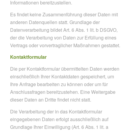
Informationen bereitzustellen.
Es findet keine Zusammenführung dieser Daten mit
anderen Datenquellen statt. Grundlage der
Datenverarbeitung bildet Art. 6 Abs. 1 lit. b DSGVO,
der die Verarbeitung von Daten zur Erfüllung eines
Vertrags oder vorvertraglicher Maßnahmen gestattet.
Kontaktformular
Die per Kontaktformular übermittelten Daten werden
einschließlich Ihrer Kontaktdaten gespeichert, um
Ihre Anfrage bearbeiten zu können oder um für
Anschlussfragen bereitzustehen. Eine Weitergabe
dieser Daten an Dritte findet nicht statt.
Die Verarbeitung der in das Kontaktformular
eingegebenen Daten erfolgt ausschließlich auf
Grundlage Ihrer Einwilligung (Art. 6 Abs. 1 lit. a