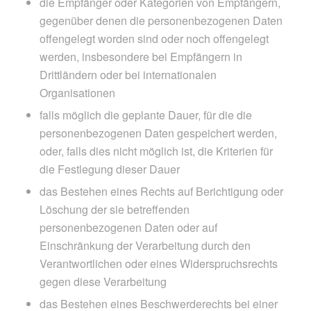
die Empfänger oder Kategorien von Empfängern,
gegenüber denen die personenbezogenen Daten
offengelegt worden sind oder noch offengelegt
werden, insbesondere bei Empfängern in
Drittländern oder bei internationalen
Organisationen
falls möglich die geplante Dauer, für die die
personenbezogenen Daten gespeichert werden,
oder, falls dies nicht möglich ist, die Kriterien für
die Festlegung dieser Dauer
das Bestehen eines Rechts auf Berichtigung oder
Löschung der sie betreffenden
personenbezogenen Daten oder auf
Einschränkung der Verarbeitung durch den
Verantwortlichen oder eines Widerspruchsrechts
gegen diese Verarbeitung
das Bestehen eines Beschwerderechts bei einer