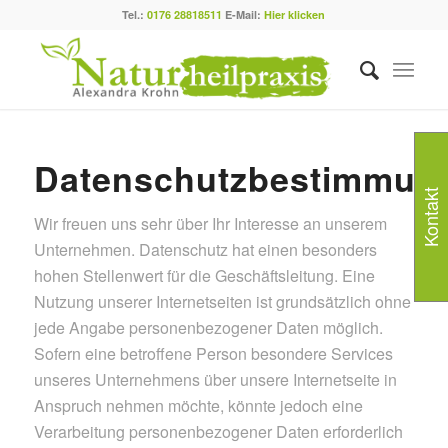
Tel.:
0176 28818511
E-Mail:
Hier klicken
Datenschutzbestimmun
Kontakt
Wir freuen uns sehr über Ihr Interesse an unserem
Unternehmen. Datenschutz hat einen besonders
hohen Stellenwert für die Geschäftsleitung. Eine
Nutzung unserer Internetseiten ist grundsätzlich ohne
jede Angabe personenbezogener Daten möglich.
Sofern eine betroffene Person besondere Services
unseres Unternehmens über unsere Internetseite in
Anspruch nehmen möchte, könnte jedoch eine
Verarbeitung personenbezogener Daten erforderlich