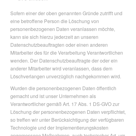
Sofern einer der oben genannten Gründe zutrifft und
eine betroffene Person die Löschung von
personenbezogenen Daten veranlassen möchte,
kann sie sich hierzu jederzeit an unseren
Datenschutzbeauftragten oder einen anderen
Mitarbeiter des für die Verarbeitung Verantwortlichen
wenden. Der Datenschutzbeauftragte der oder ein
anderer Mitarbeiter wird veranlassen, dass dem
Löschverlangen unverzüglich nachgekommen wird.
Wurden die personenbezogenen Daten öffentlich
gemacht und ist unser Unternehmen als
Verantwortlicher gemäß Art. 17 Abs. 1 DS-GVO zur
Löschung der personenbezogenen Daten verpflichtet,
so treffen wir unter Berücksichtigung der verfügbaren
Technologie und der Implementierungskosten
angemessene Maßnahmen, auch technischer Art, um