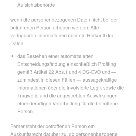
Aufsichtsbehörde
wenn die personenbezogenen Daten nicht bei der
betroffenen Person erhoben werden: Alle
verfügbaren Informationen über die Herkunft der
Daten
das Bestehen einer automatisierten
Entscheidungsfindung einschließlich Profiling
gemäß Artikel 22 Abs.1 und 4 DS-GVO und —
zumindest in diesen Fällen — aussagekräftige
Informationen über die involvierte Logik sowie die
Tragweite und die angestrebten Auswirkungen
einer derartigen Verarbeitung für die betroffene
Person
Ferner steht der betroffenen Person ein
Auskunftsrecht darüber zu, ob personenbezogene