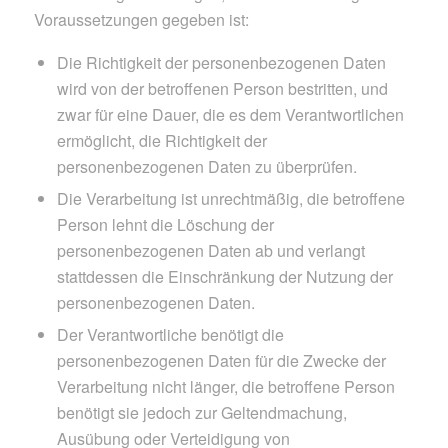
Voraussetzungen gegeben ist:
Die Richtigkeit der personenbezogenen Daten
wird von der betroffenen Person bestritten, und
zwar für eine Dauer, die es dem Verantwortlichen
ermöglicht, die Richtigkeit der
personenbezogenen Daten zu überprüfen.
Die Verarbeitung ist unrechtmäßig, die betroffene
Person lehnt die Löschung der
personenbezogenen Daten ab und verlangt
stattdessen die Einschränkung der Nutzung der
personenbezogenen Daten.
Der Verantwortliche benötigt die
personenbezogenen Daten für die Zwecke der
Verarbeitung nicht länger, die betroffene Person
benötigt sie jedoch zur Geltendmachung,
Ausübung oder Verteidigung von