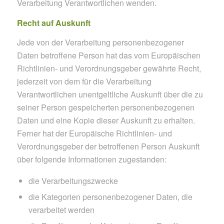
Verarbeitung Verantwortlichen wenden.
Recht auf Auskunft
Jede von der Verarbeitung personenbezogener
Daten betroffene Person hat das vom Europäischen
Richtlinien- und Verordnungsgeber gewährte Recht,
jederzeit von dem für die Verarbeitung
Verantwortlichen unentgeltliche Auskunft über die zu
seiner Person gespeicherten personenbezogenen
Daten und eine Kopie dieser Auskunft zu erhalten.
Ferner hat der Europäische Richtlinien- und
Verordnungsgeber der betroffenen Person Auskunft
über folgende Informationen zugestanden:
die Verarbeitungszwecke
die Kategorien personenbezogener Daten, die
verarbeitet werden