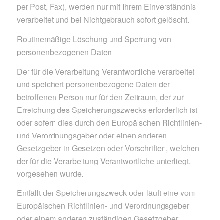
per Post, Fax), werden nur mit Ihrem Einverständnis
verarbeitet und bei Nichtgebrauch sofort gelöscht.
Routinemäßige Löschung und Sperrung von
personenbezogenen Daten
Der für die Verarbeitung Verantwortliche verarbeitet
und speichert personenbezogene Daten der
betroffenen Person nur für den Zeitraum, der zur
Erreichung des Speicherungszwecks erforderlich ist
oder sofern dies durch den Europäischen Richtlinien-
und Verordnungsgeber oder einen anderen
Gesetzgeber in Gesetzen oder Vorschriften, welchen
der für die Verarbeitung Verantwortliche unterliegt,
vorgesehen wurde.
Entfällt der Speicherungszweck oder läuft eine vom
Europäischen Richtlinien- und Verordnungsgeber
oder einem anderen zuständigen Gesetzgeber