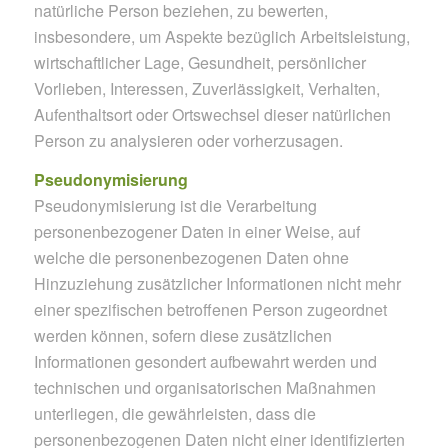
natürliche Person beziehen, zu bewerten,
insbesondere, um Aspekte bezüglich Arbeitsleistung,
wirtschaftlicher Lage, Gesundheit, persönlicher
Vorlieben, Interessen, Zuverlässigkeit, Verhalten,
Aufenthaltsort oder Ortswechsel dieser natürlichen
Person zu analysieren oder vorherzusagen.
Pseudonymisierung
Pseudonymisierung ist die Verarbeitung
personenbezogener Daten in einer Weise, auf
welche die personenbezogenen Daten ohne
Hinzuziehung zusätzlicher Informationen nicht mehr
einer spezifischen betroffenen Person zugeordnet
werden können, sofern diese zusätzlichen
Informationen gesondert aufbewahrt werden und
technischen und organisatorischen Maßnahmen
unterliegen, die gewährleisten, dass die
personenbezogenen Daten nicht einer identifizierten