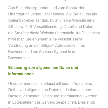
Aus Sicherheitsgründen und zum Schutz der
Übertragung vertraulicher Inhalte, die Sie an uns als
Seitenbetreiber senden, nutzt unsere Website eine
SSL-bzw. TLS-Verschlüsselung. Damit sind Daten,
die Sie über diese Website übermitteln, für Dritte nicht
mitlesbar. Sie erkennen eine verschlüsselte
Verbindung an der „https://“ Adresszeile Ihres
Browsers und am Schloss-Symbol in der
Browserzeile.
Erfassung von allgemeinen Daten und
Informationen
Unsere Internetseite erfasst mit jedem Aufruf eine
Reihe von allgemeinen Daten und Informationen.
Diese allgemeinen Daten und Informationen werden
in Log-Dateien des Servers gespeichert. Dies sind: