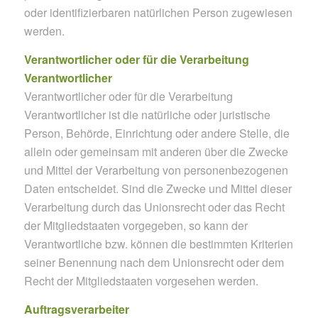
oder identifizierbaren natürlichen Person zugewiesen
werden.
Verantwortlicher oder für die Verarbeitung
Verantwortlicher
Verantwortlicher oder für die Verarbeitung
Verantwortlicher ist die natürliche oder juristische
Person, Behörde, Einrichtung oder andere Stelle, die
allein oder gemeinsam mit anderen über die Zwecke
und Mittel der Verarbeitung von personenbezogenen
Daten entscheidet. Sind die Zwecke und Mittel dieser
Verarbeitung durch das Unionsrecht oder das Recht
der Mitgliedstaaten vorgegeben, so kann der
Verantwortliche bzw. können die bestimmten Kriterien
seiner Benennung nach dem Unionsrecht oder dem
Recht der Mitgliedstaaten vorgesehen werden.
Auftragsverarbeiter