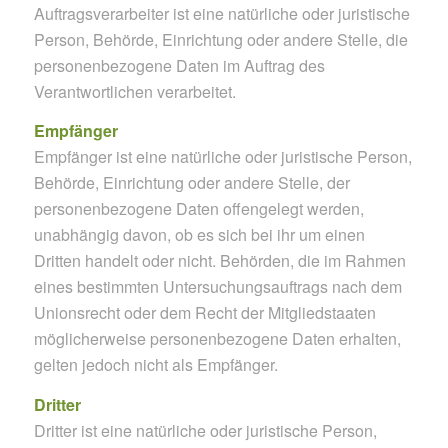
Auftragsverarbeiter ist eine natürliche oder juristische
Person, Behörde, Einrichtung oder andere Stelle, die
personenbezogene Daten im Auftrag des
Verantwortlichen verarbeitet.
Empfänger
Empfänger ist eine natürliche oder juristische Person,
Behörde, Einrichtung oder andere Stelle, der
personenbezogene Daten offengelegt werden,
unabhängig davon, ob es sich bei ihr um einen
Dritten handelt oder nicht. Behörden, die im Rahmen
eines bestimmten Untersuchungsauftrags nach dem
Unionsrecht oder dem Recht der Mitgliedstaaten
möglicherweise personenbezogene Daten erhalten,
gelten jedoch nicht als Empfänger.
Dritter
Dritter ist eine natürliche oder juristische Person,