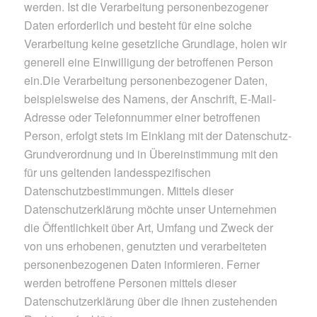
werden. Ist die Verarbeitung personenbezogener
Daten erforderlich und besteht für eine solche
Verarbeitung keine gesetzliche Grundlage, holen wir
generell eine Einwilligung der betroffenen Person
ein.Die Verarbeitung personenbezogener Daten,
beispielsweise des Namens, der Anschrift, E-Mail-
Adresse oder Telefonnummer einer betroffenen
Person, erfolgt stets im Einklang mit der Datenschutz-
Grundverordnung und in Übereinstimmung mit den
für uns geltenden landesspezifischen
Datenschutzbestimmungen. Mittels dieser
Datenschutzerklärung möchte unser Unternehmen
die Öffentlichkeit über Art, Umfang und Zweck der
von uns erhobenen, genutzten und verarbeiteten
personenbezogenen Daten informieren. Ferner
werden betroffene Personen mittels dieser
Datenschutzerklärung über die ihnen zustehenden